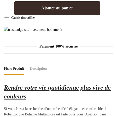
Ajouter au panier
Guide des tailles
Paiement 100% sécurisé
Fiche Produit
Description
Rendre votre vie quotidienne plus vive de
couleurs
Si vous êtes à la recherche d’une robe d’été élégante et confortable, la
Robe Longue Bohème Multicolore est faite pour vous. Avec son tissu