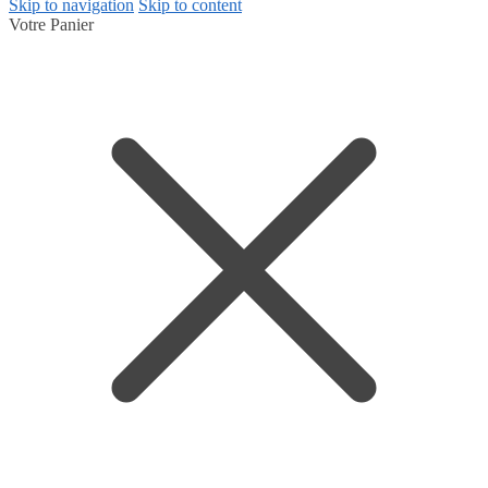
Skip to navigation
Skip to content
Votre Panier