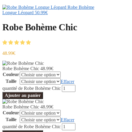
Robe Bohème
Longue Léopard
50.99
€
Robe Bohème Chic
48.99
€
Robe Bohème Chic
48.99
€
Couleur
Taille
Effacer
quantité de Robe Bohème Chic
Ajouter au panier
Robe Bohème Chic
48.99
€
Couleur
Taille
Effacer
quantité de Robe Bohème Chic