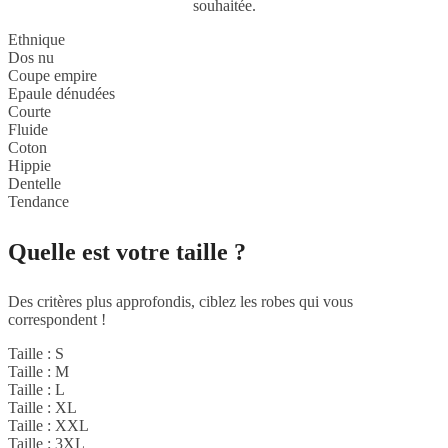
souhaitée.
Ethnique
Dos nu
Coupe empire
Epaule dénudées
Courte
Fluide
Coton
Hippie
Dentelle
Tendance
Quelle est votre taille ?
Des critères plus approfondis, ciblez les robes qui vous
correspondent !
Taille : S
Taille : M
Taille : L
Taille : XL
Taille : XXL
Taille : 3XL