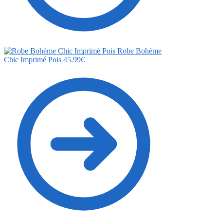
Robe Bohème
Chic Imprimé Pois
45.99
€