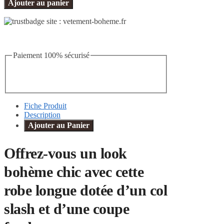
Ajouter au panier
Paiement 100% sécurisé
Fiche Produit
Description
Ajouter au Panier
Offrez-vous
un look
bohème chic
avec cette
robe longue dotée d’un col
slash et d’une coupe