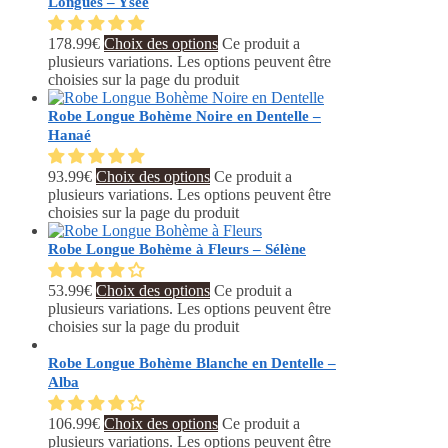
Longues – Ysée
178.99
€
Choix des options
Ce produit a
plusieurs variations. Les options peuvent être
choisies sur la page du produit
Robe Longue Bohème Noire en Dentelle –
Hanaé
93.99
€
Choix des options
Ce produit a
plusieurs variations. Les options peuvent être
choisies sur la page du produit
Robe Longue Bohème à Fleurs – Sélène
53.99
€
Choix des options
Ce produit a
plusieurs variations. Les options peuvent être
choisies sur la page du produit
Robe Longue Bohème Blanche en Dentelle –
Alba
106.99
€
Choix des options
Ce produit a
plusieurs variations. Les options peuvent être