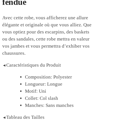
fendue
Avec cette robe, vous afficherez une allure
élégante et originale où que vous alliez. Que
vous optiez pour des escarpins, des baskets
ou des sandales, cette robe mettra en valeur
vos jambes et vous permettra d’exhiber vos
chaussures.
Caractéristiques du Produit
◄
Composition: Polyester
Longueur: Longue
Motif: Uni
Collet: Col slash
Manches: Sans manches
Tableau des Tailles
◄