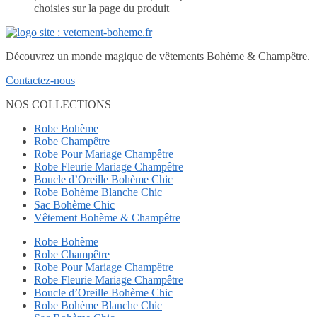
choisies sur la page du produit
Découvrez un monde magique de vêtements Bohème & Champêtre.
Contactez-nous
NOS COLLECTIONS
Robe Bohème
Robe Champêtre
Robe Pour Mariage Champêtre
Robe Fleurie Mariage Champêtre
Boucle d’Oreille Bohème Chic
Robe Bohème Blanche Chic
Sac Bohème Chic
Vêtement Bohème & Champêtre
Robe Bohème
Robe Champêtre
Robe Pour Mariage Champêtre
Robe Fleurie Mariage Champêtre
Boucle d’Oreille Bohème Chic
Robe Bohème Blanche Chic