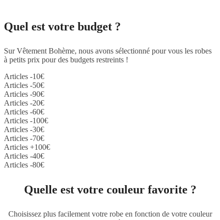
Quel est votre budget ?
Sur Vêtement Bohème, nous avons sélectionné pour vous les robes
à petits prix pour des budgets restreints !
Articles -10€
Articles -50€
Articles -90€
Articles -20€
Articles -60€
Articles -100€
Articles -30€
Articles -70€
Articles +100€
Articles -40€
Articles -80€
Quelle est votre couleur favorite ?
Choisissez plus facilement votre robe en fonction de votre couleur