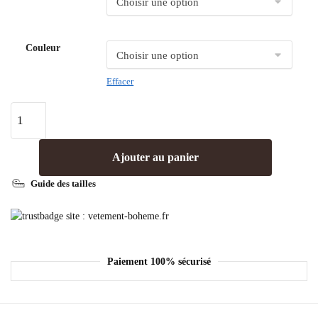
Couleur
Effacer
Ajouter au panier
Guide des tailles
Paiement 100% sécurisé