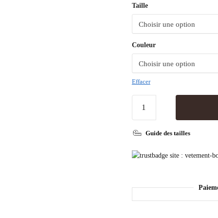
Taille
Couleur
Effacer
Guide des tailles
Paiem