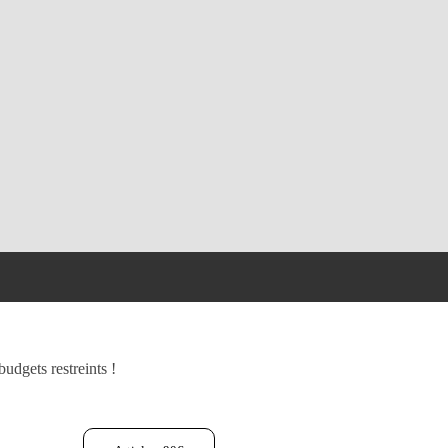
udgets restreints !