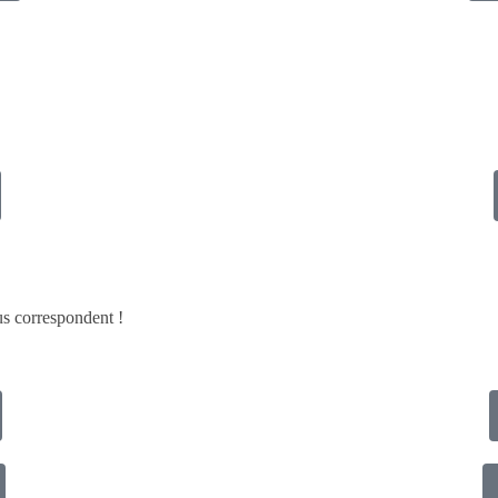
ous correspondent !