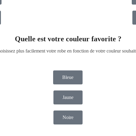
Quelle est votre couleur favorite ?
oisissez plus facilement votre robe en fonction de votre couleur souhait
Bleue
Jaune
Noire