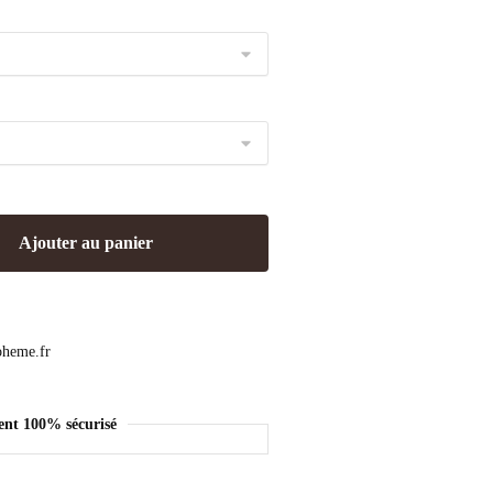
Ajouter au panier
ent 100% sécurisé