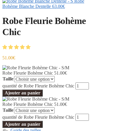
Robe
Bohème Blanche Dentelle
63.00
€
Robe Fleurie Bohème
Chic
51.00
€
Robe Fleurie Bohème Chic
51.00
€
Taille
quantité de Robe Fleurie Bohème Chic
Ajouter au panier
Robe Fleurie Bohème Chic
51.00
€
Taille
quantité de Robe Fleurie Bohème Chic
Ajouter au panier
Guide des tailles