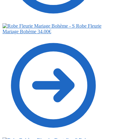
Robe Fleurie
Mariage Bohème
34.00
€