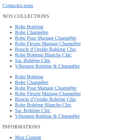
Contactez-nous
NOS COLLECTIONS
Robe Bohème
Robe Champêtre
Robe Pour Mariage Champêtre
Robe Fleurie Mariage Champêtre
Boucle d’Oreille Bohème Chic
Robe Bohème Blanche Chic
Sac Bohème Chic
Vêtement Bohème & Champêtre
Robe Bohème
Robe Champêtre
Robe Pour Mariage Champêtre
Robe Fleurie Mariage Champêtre
Boucle d’Oreille Bohème Chic
Robe Bohème Blanche Chic
Sac Bohème Chic
Vêtement Bohème & Champêtre
INFORMATIONS
Mon Compte