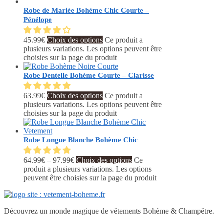
Robe de Mariée Bohème Chic Courte –
Pénélope
45.99
€
Choix des options
Ce produit a
plusieurs variations. Les options peuvent être
choisies sur la page du produit
Robe Dentelle Bohème Courte – Clarisse
63.99
€
Choix des options
Ce produit a
plusieurs variations. Les options peuvent être
choisies sur la page du produit
Robe Longue Blanche Bohème Chic
64.99
€
–
97.99
€
Choix des options
Ce
produit a plusieurs variations. Les options
peuvent être choisies sur la page du produit
Découvrez un monde magique de vêtements Bohème & Champêtre.