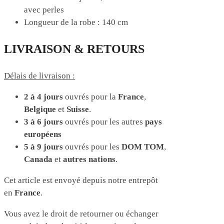
avec perles
Longueur de la robe : 140 cm
LIVRAISON & RETOURS
Délais de livraison :
2 à 4 jours
ouvrés pour la
France
,
Belgique
et
Suisse
.
3 à 6 jours
ouvrés pour les autres
pays
européens
5 à 9 jours
ouvrés pour les
DOM TOM
,
Canada
et
autres nations
.
Cet article est envoyé depuis notre entrepôt
en
France
.
Vous avez le droit de retourner ou échanger