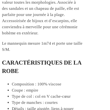
valeur toutes les morphologies. Associée à
des sandales et un chapeau de paille, elle est
parfaite pour une journée à la plage.
Accessoirisée de bijoux et d’escarpins, elle
conviendra à merveille pour une cérémonie
bohème en extérieur.
Le mannequin mesure 1m74 et porte une taille
S/M.
CARACTÉRISTIQUES DE LA
ROBE
Composition : 100% viscose
Coupe : empire
Type de col : col en V cache-cœur
Type de manches : courtes
Détails : taille ajustée, liens à nouer