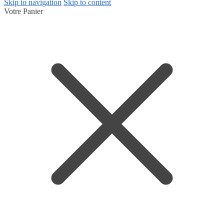
Skip to navigation
Skip to content
Votre Panier