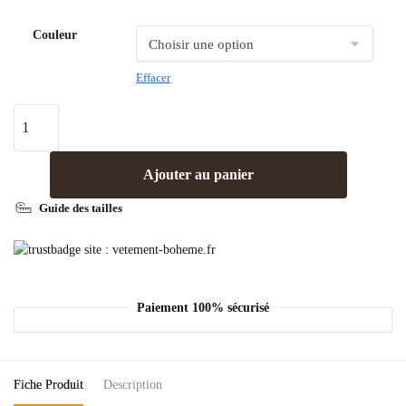
Couleur
Effacer
Ajouter au panier
Guide des tailles
Paiement 100% sécurisé
Fiche Produit
Description