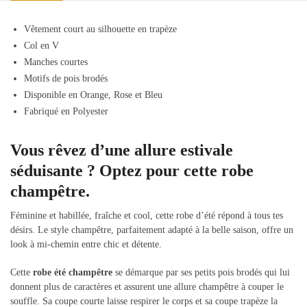
Vêtement court au silhouette en trapèze
Col en V
Manches courtes
Motifs de pois brodés
Disponible en Orange, Rose et Bleu
Fabriqué en Polyester
Vous rêvez d’une allure estivale
séduisante ?
Optez pour cette robe
champêtre.
Féminine et habillée, fraîche et cool, cette robe d’été répond à tous tes
désirs. Le style champêtre, parfaitement adapté à la belle saison, offre un
look à mi-chemin entre chic et détente.
Cette
robe été champêtre
se démarque par ses petits pois brodés qui lui
donnent plus de caractères et assurent une allure champêtre à couper le
souffle. Sa coupe courte laisse respirer le corps et sa coupe trapèze la