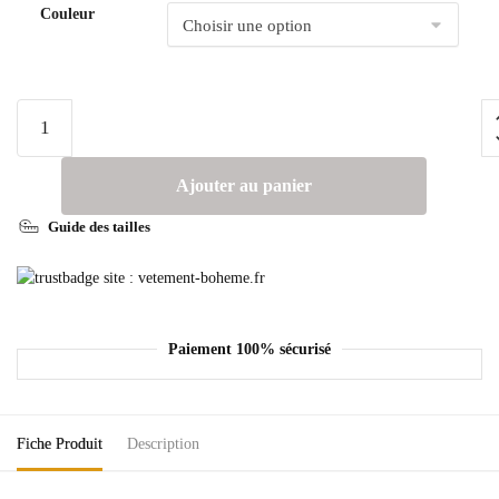
Couleur
Ajouter au panier
Guide des tailles
Paiement 100% sécurisé
Fiche Produit
Description