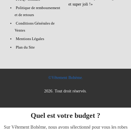
et super joli !»
Politique de remboursement
et de retours
Conditions Générales de
Ventes
Mentions Légales
Plan du Site
©Vêtement Bohème.
2026. Tout droit réservés.
Quel est votre budget ?
Sur Vêtement Bohème, nous avons sélectionné pour vous les robes