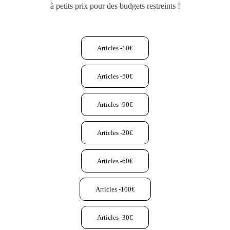
à petits prix pour des budgets restreints !
Articles -10€
Articles -50€
Articles -90€
Articles -20€
Articles -60€
Articles -100€
Articles -30€