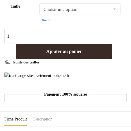
Taille
Effacer
Ajouter au panier
Guide des tailles
Paiement 100% sécurisé
Fiche Produit
Description