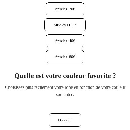
Articles -70€
Articles +100€
Articles -40€
Articles -80€
Quelle est votre couleur favorite ?
Choisissez plus facilement votre robe en fonction de votre couleur
souhaitée.
Ethnique