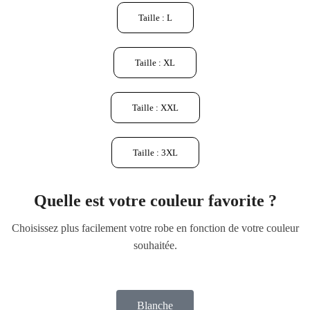
Taille : L
Taille : XL
Taille : XXL
Taille : 3XL
Quelle est votre couleur favorite ?
Choisissez plus facilement votre robe en fonction de votre couleur
souhaitée.
Blanche