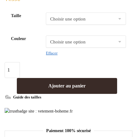
Taille
Couleur
Effacer
Ajouter au panier
Guide des tailles
Paiement 100% sécurisé