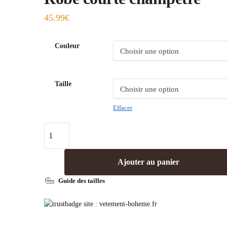
45.99
€
Couleur
Taille
Effacer
Ajouter au panier
Guide des tailles