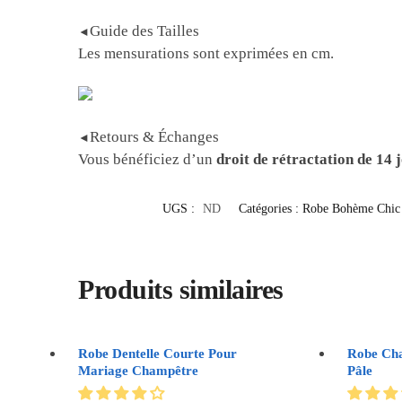
Guide des Tailles
◄
Les mensurations sont exprimées en cm.
Retours & Échanges
◄
Vous bénéficiez d’un
droit de rétractation de 14 
UGS :
ND
Catégories :
Robe Bohème Chic
Produits similaires
Robe Dentelle Courte Pour
Robe Ch
Mariage Champêtre
Pâle