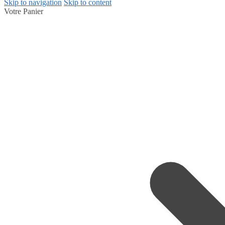
Skip to navigation
Skip to content
Votre Panier