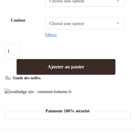
Couleur
Effacer
Ajouter au panier
Guide des tailles
Paiement 100% sécurisé