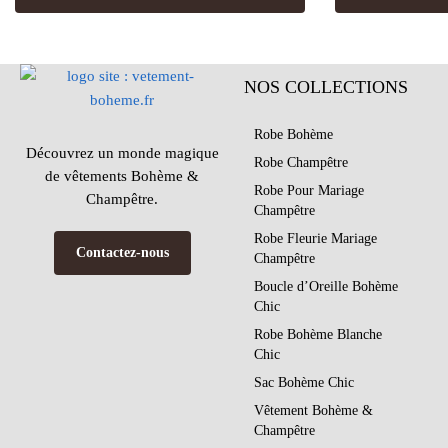
NOS COLLECTIONS
Robe Bohème
Découvrez un monde magique
Robe Champêtre
de vêtements Bohème &
Robe Pour Mariage
Champêtre.
Champêtre
Robe Fleurie Mariage
Contactez-nous
Champêtre
Boucle d’Oreille Bohème
Chic
Robe Bohème Blanche
Chic
Sac Bohème Chic
Vêtement Bohème &
Champêtre