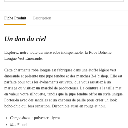
Fiche Produit
Description
Un don du ciel
Explorez notre toute dernière robe indispensable, la Robe Bohème
Longue Vert Emeraude.
Cette charmante robe longue est fabriquée dans une étoffe légère vert
émeraude et présente une jupe fendue et des manches 3/4 bishop. Elle est
parfaite pour tous les événements estivaux, que vous assistiez à un
mariage ou visitiez un marché de producteurs. La ceinture à la taille met
en valeur votre silhouette, tandis que la jupe fendue offre un style unique.
Portez-la avec des sandales et un chapeau de paille pour créer un look
boho-chic qui fera sensation. Disponible aussi en rouge et noir.
Composition
:
polyester | lycra
Motif
: uni