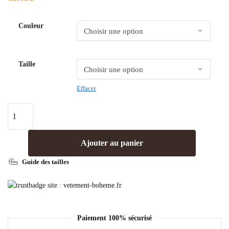
Couleur
Taille
Effacer
Ajouter au panier
Guide des tailles
Paiement 100% sécurisé