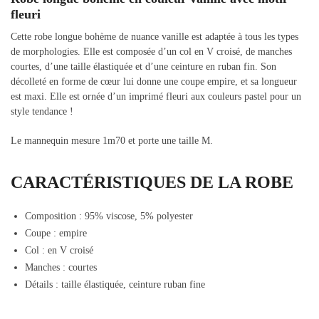
fleuri
Cette robe longue bohème de nuance vanille est adaptée à tous les types
de morphologies. Elle est composée d’un col en V croisé, de manches
courtes, d’une taille élastiquée et d’une ceinture en ruban fin. Son
décolleté en forme de cœur lui donne une coupe empire, et sa longueur
est maxi. Elle est ornée d’un imprimé fleuri aux couleurs pastel pour un
style tendance !
Le mannequin mesure 1m70 et porte une taille M.
CARACTÉRISTIQUES DE LA ROBE
Composition : 95% viscose, 5% polyester
Coupe : empire
Col : en V croisé
Manches : courtes
Détails : taille élastiquée, ceinture ruban fine