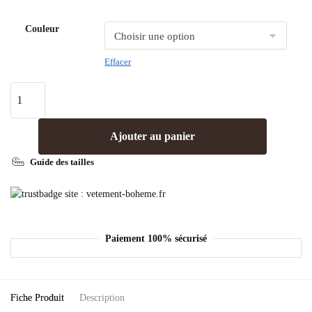
Couleur
Effacer
Ajouter au panier
Guide des tailles
Paiement 100% sécurisé
Fiche Produit
Description