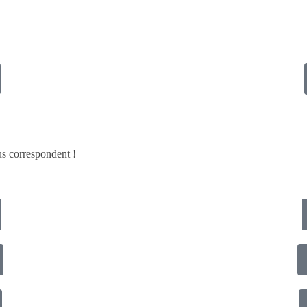
ous correspondent !