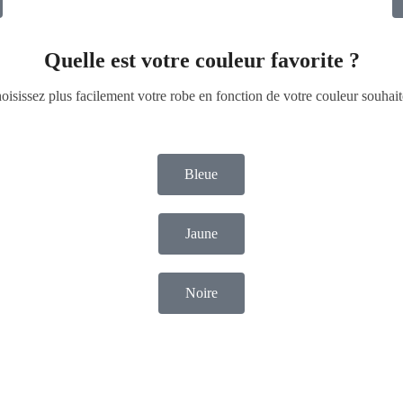
Quelle est votre couleur favorite ?
oisissez plus facilement votre robe en fonction de votre couleur souhait
Bleue
Jaune
Noire