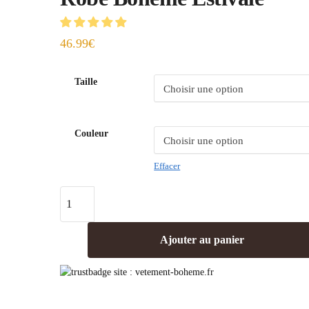
46.99
€
Taille
Couleur
Effacer
Ajouter au panier