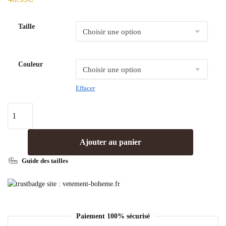
Taille
Couleur
Effacer
Ajouter au panier
Guide des tailles
Paiement 100% sécurisé