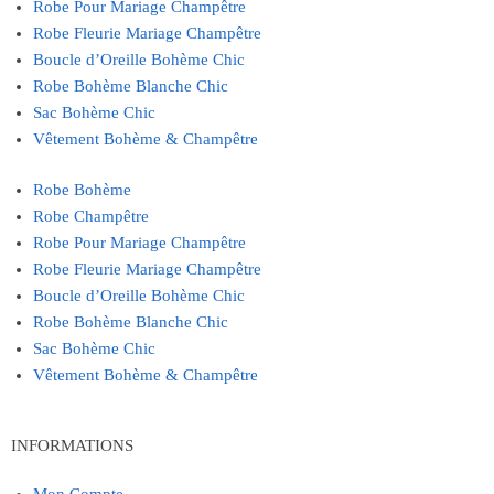
Robe Pour Mariage Champêtre
Robe Fleurie Mariage Champêtre
Boucle d’Oreille Bohème Chic
Robe Bohème Blanche Chic
Sac Bohème Chic
Vêtement Bohème & Champêtre
Robe Bohème
Robe Champêtre
Robe Pour Mariage Champêtre
Robe Fleurie Mariage Champêtre
Boucle d’Oreille Bohème Chic
Robe Bohème Blanche Chic
Sac Bohème Chic
Vêtement Bohème & Champêtre
INFORMATIONS
Mon Compte