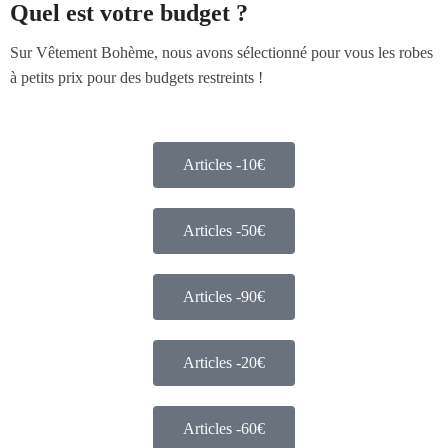
Quel est votre budget ?
Sur Vêtement Bohème, nous avons sélectionné pour vous les robes
à petits prix pour des budgets restreints !
Articles -10€
Articles -50€
Articles -90€
Articles -20€
Articles -60€