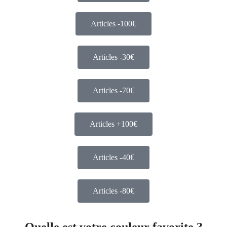
Articles -100€
Articles -30€
Articles -70€
Articles +100€
Articles -40€
Articles -80€