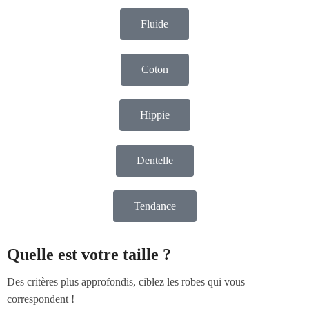
Fluide
Coton
Hippie
Dentelle
Tendance
Quelle est votre taille ?
Des critères plus approfondis, ciblez les robes qui vous
correspondent !