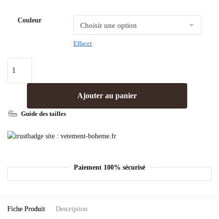
Couleur
Effacer
Ajouter au panier
Guide des tailles
Paiement 100% sécurisé
Fiche Produit
Description