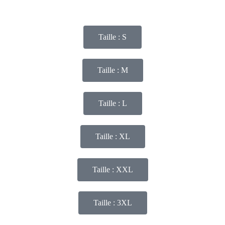
Taille : S
Taille : M
Taille : L
Taille : XL
Taille : XXL
Taille : 3XL