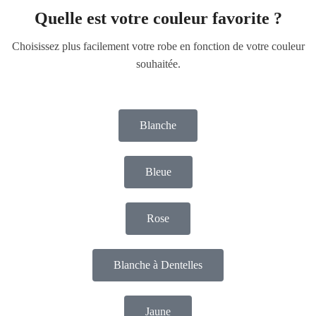
Quelle est votre couleur favorite ?
Choisissez plus facilement votre robe en fonction de votre couleur
souhaitée.
Blanche
Bleue
Rose
Blanche à Dentelles
Jaune