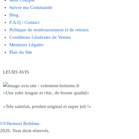
Suivre ma Commande
Blog
F.A.Q / Contact
Politique de remboursement et de retours
Conditions Générales de Ventes
Mentions Légales
Plan du Site
LEURS AVIS
«Une robe longue et chic, de bonne qualité»
«Très satisfait, produit original et super joli !»
©Vêtement Bohème.
2026. Tout droit réservés.