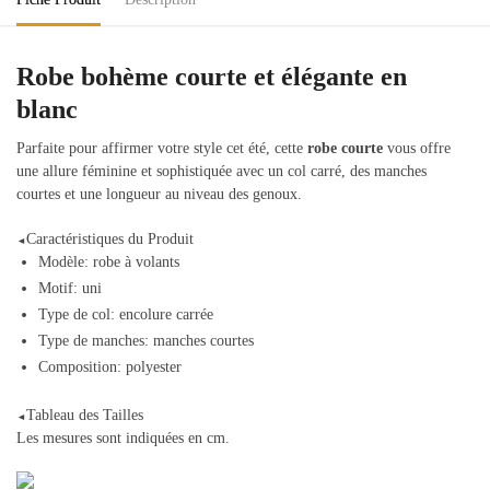
Robe bohème courte et élégante en
blanc
Parfaite pour affirmer votre style cet été, cette
robe courte
vous offre
une allure féminine et sophistiquée avec un col carré, des manches
courtes et une longueur au niveau des genoux.
Caractéristiques du Produit
◄
Modèle: robe à volants
Motif: uni
Type de col: encolure carrée
Type de manches: manches courtes
Composition: polyester
Tableau des Tailles
◄
Les mesures sont indiquées en cm.