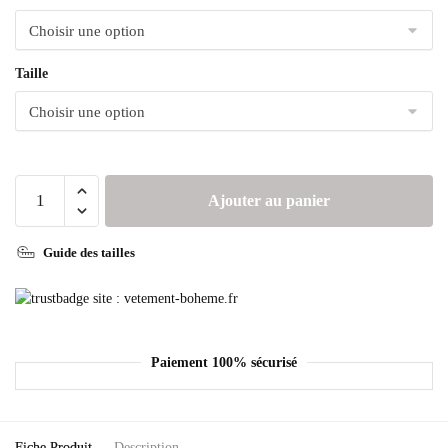
Taille
Ajouter au panier
Guide des tailles
Paiement 100% sécurisé
Fiche Produit
Description