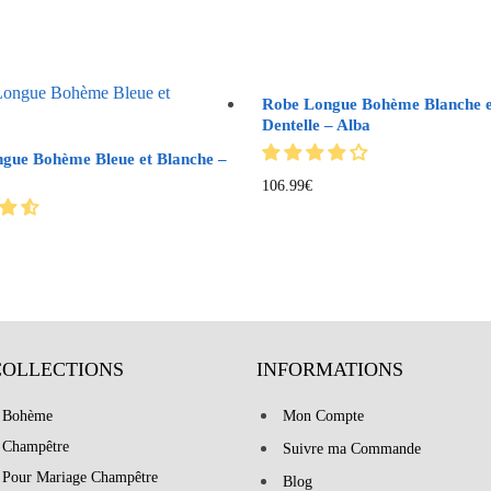
Robe Longue Bohème Blanche 
Dentelle – Alba
gue Bohème Bleue et Blanche –
106.99
€
COLLECTIONS
INFORMATIONS
 Bohème
Mon Compte
 Champêtre
Suivre ma Commande
 Pour Mariage Champêtre
Blog