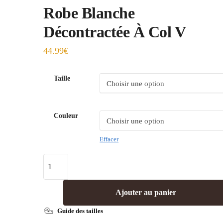
Robe Blanche
Décontractée À Col V
44.99
€
Taille
Couleur
Effacer
Ajouter au panier
Guide des tailles