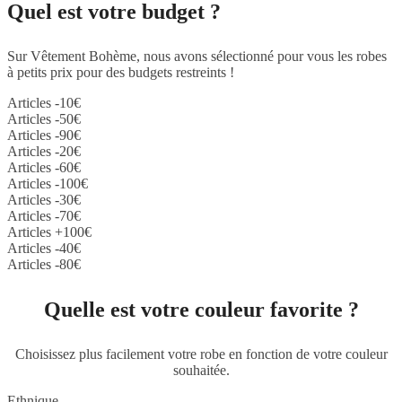
Quel est votre budget ?
Sur Vêtement Bohème, nous avons sélectionné pour vous les robes
à petits prix pour des budgets restreints !
Articles -10€
Articles -50€
Articles -90€
Articles -20€
Articles -60€
Articles -100€
Articles -30€
Articles -70€
Articles +100€
Articles -40€
Articles -80€
Quelle est votre couleur favorite ?
Choisissez plus facilement votre robe en fonction de votre couleur
souhaitée.
Ethnique