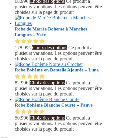
68.99
€
Choix des options
Ce produit a
plusieurs variations. Les options peuvent être
choisies sur la page du produit
Robe de Mariée Bohème à Manches
Longues – Ysée
178.99
€
Choix des options
Ce produit a
plusieurs variations. Les options peuvent être
choisies sur la page du produit
Robe Bohème en Dentelle Ajourée – Luna
82.99
€
Choix des options
Ce produit a
plusieurs variations. Les options peuvent être
choisies sur la page du produit
Robe Bohème Blanche Courte – Fauve
50.99
€
Choix des options
Ce produit a
plusieurs variations. Les options peuvent être
choisies sur la page du produit