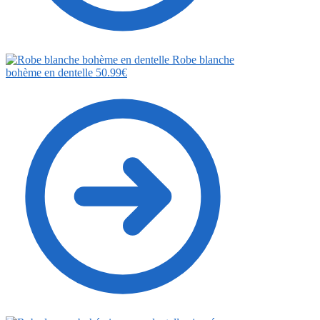
Robe blanche
bohème en dentelle
50.99
€