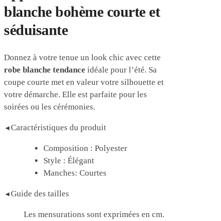
blanche bohème
courte et
séduisante
Donnez à votre tenue un look chic avec cette
robe blanche tendance
idéale pour l’été. Sa
coupe courte met en valeur votre silhouette et
votre démarche. Elle est parfaite pour les
soirées ou les cérémonies.
Caractéristiques du produit
◄
Composition : Polyester
Style : Élégant
Manches: Courtes
Guide des tailles
◄
Les mensurations sont exprimées en cm.