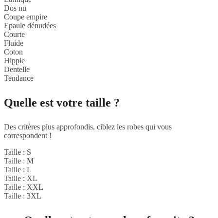
Dos nu
Coupe empire
Epaule dénudées
Courte
Fluide
Coton
Hippie
Dentelle
Tendance
Quelle est votre taille ?
Des critères plus approfondis, ciblez les robes qui vous
correspondent !
Taille : S
Taille : M
Taille : L
Taille : XL
Taille : XXL
Taille : 3XL