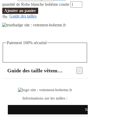
quantité de Robe blanche bohème courte
Ajouter au panier
Guide des tailles
Paiement 100% sécurisé
Guide des taille vêtements bohème
Informations sur les tailles :
Taille