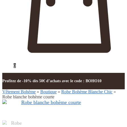
0
Profitez de -10% dès 50€ d’achats avec le code : BOHO10
Vêtement Bohème
»
Boutique
»
Robe Bohème Blanche Chic
»
Robe blanche bohème courte