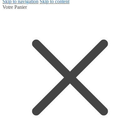
Skip to navigation
Skip to content
Votre Panier