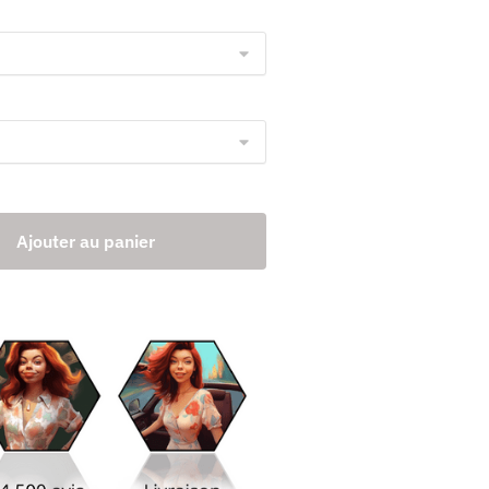
Ajouter au panier