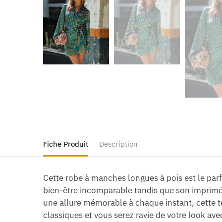
Fiche Produit
Description
Cette robe à manches longues à pois est le parf
bien-être incomparable tandis que son imprimé 
une allure mémorable à chaque instant, cette te
classiques et vous serez ravie de votre look av