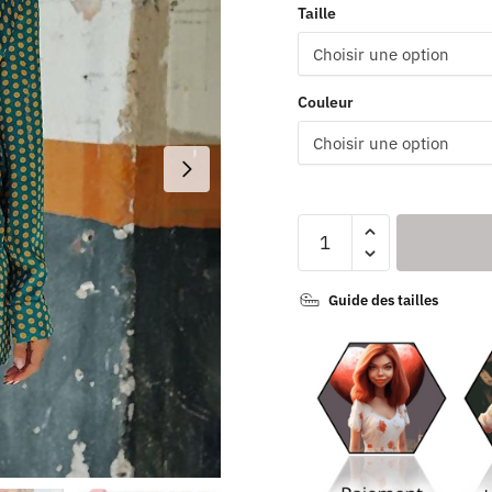
Taille
Couleur
Guide des tailles