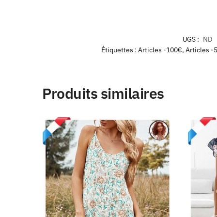
UGS :
ND
Étiquettes :
Articles -100€
,
Articles -
Produits similaires