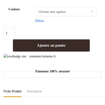
Couleur
Effacer
Ajouter au panier
Paiement 100% sécurisé
Fiche Produit
Description