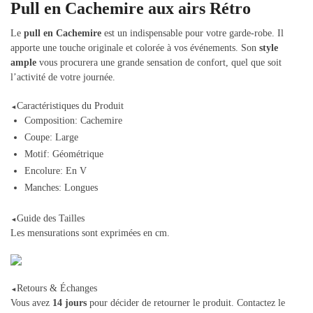
Pull en Cachemire aux airs Rétro
Le
pull en Cachemire
est un indispensable pour votre garde-robe. Il
apporte une touche originale et colorée à vos événements. Son
style
ample
vous procurera une grande sensation de confort, quel que soit
l’activité de votre journée.
Caractéristiques du Produit
◄
Composition: Cachemire
Coupe: Large
Motif: Géométrique
Encolure: En V
Manches: Longues
Guide des Tailles
◄
Les mensurations sont exprimées en cm.
Retours & Échanges
◄
Vous avez
14 jours
pour décider de retourner le produit. Contactez le