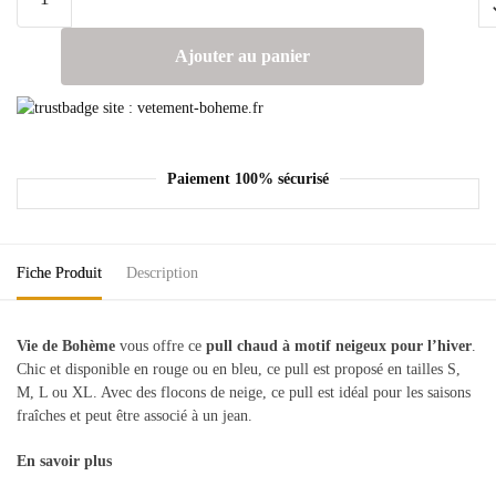
Ajouter au panier
Paiement 100% sécurisé
Fiche Produit
Description
Vie de Bohème
vous offre ce
pull chaud à motif neigeux pour l’hiver
.
Chic et disponible en rouge ou en bleu, ce pull est proposé en tailles S,
M, L ou XL. Avec des flocons de neige, ce pull est idéal pour les saisons
fraîches et peut être associé à un jean.
En savoir plus