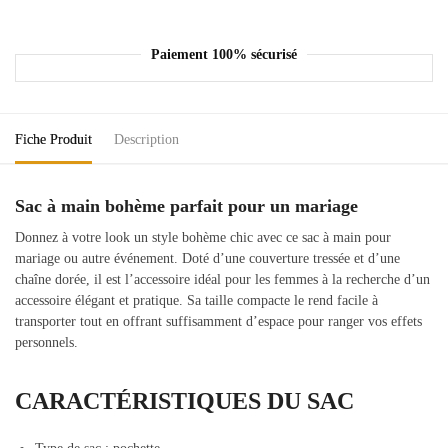
Paiement 100% sécurisé
Fiche Produit
Description
Sac à main bohème parfait pour un mariage
Donnez à votre look un style bohème chic avec ce sac à main pour
mariage ou autre événement. Doté d’une couverture tressée et d’une
chaîne dorée, il est l’accessoire idéal pour les femmes à la recherche d’un
accessoire élégant et pratique. Sa taille compacte le rend facile à
transporter tout en offrant suffisamment d’espace pour ranger vos effets
personnels.
CARACTÉRISTIQUES DU SAC