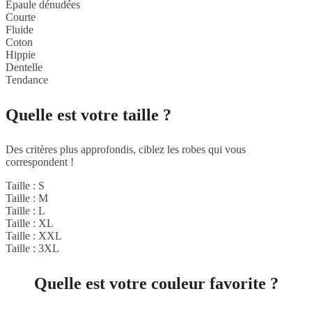
Epaule dénudées
Courte
Fluide
Coton
Hippie
Dentelle
Tendance
Quelle est votre taille ?
Des critères plus approfondis, ciblez les robes qui vous
correspondent !
Taille : S
Taille : M
Taille : L
Taille : XL
Taille : XXL
Taille : 3XL
Quelle est votre couleur favorite ?