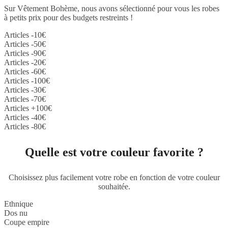
Sur Vêtement Bohème, nous avons sélectionné pour vous les robes
à petits prix pour des budgets restreints !
Articles -10€
Articles -50€
Articles -90€
Articles -20€
Articles -60€
Articles -100€
Articles -30€
Articles -70€
Articles +100€
Articles -40€
Articles -80€
Quelle est votre couleur favorite ?
Choisissez plus facilement votre robe en fonction de votre couleur
souhaitée.
Ethnique
Dos nu
Coupe empire