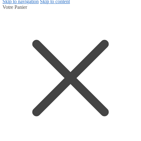
Skip to navigation
Skip to content
Votre Panier