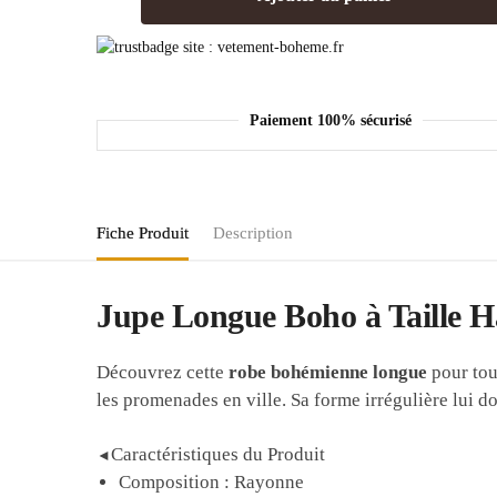
Paiement 100% sécurisé
Fiche Produit
Description
Jupe Longue Boho à Taille H
Découvrez cette
robe bohémienne longue
pour tout
les promenades en ville. Sa forme irrégulière lui 
Caractéristiques du Produit
◄
Composition : Rayonne