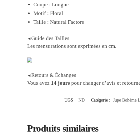
Coupe : Longue
Motif : Floral
Taille : Natural Factors
Guide des Tailles
◄
Les mensurations sont exprimées en cm.
Retours & Échanges
◄
Vous avez
14 jours
pour changer d’avis et retourner
UGS :
ND
Catégorie :
Jupe Bohème 
Produits similaires