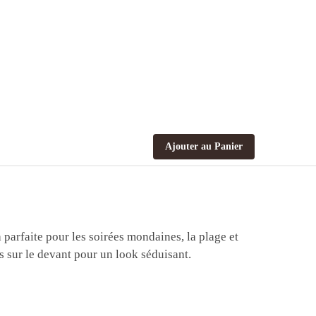
Ajouter au Panier
 parfaite pour les soirées mondaines, la plage et
 sur le devant pour un look séduisant.