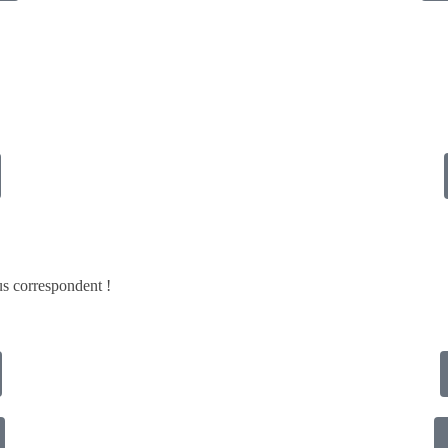
ous correspondent !