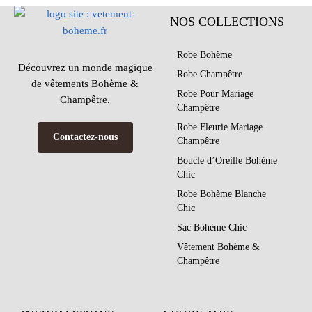
NOS COLLECTIONS
Robe Bohème
Découvrez un monde magique
Robe Champêtre
de vêtements Bohème &
Robe Pour Mariage
Champêtre.
Champêtre
Robe Fleurie Mariage
Contactez-nous
Champêtre
Boucle d’Oreille Bohème
Chic
Robe Bohème Blanche
Chic
Sac Bohème Chic
Vêtement Bohème &
Champêtre