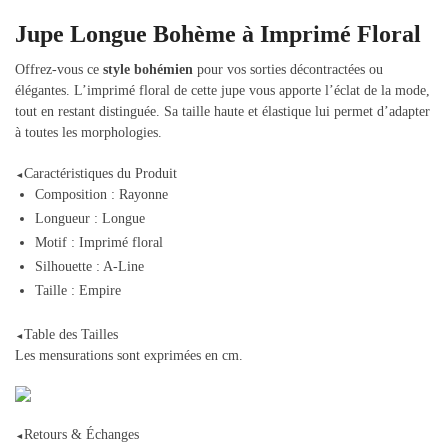
Jupe Longue Bohème à Imprimé Floral
Offrez-vous ce
style bohémien
pour vos sorties décontractées ou
élégantes. L’imprimé floral de cette jupe vous apporte l’éclat de la mode,
tout en restant distinguée. Sa taille haute et élastique lui permet d’adapter
à toutes les morphologies.
Caractéristiques du Produit
◄
Composition : Rayonne
Longueur : Longue
Motif : Imprimé floral
Silhouette : A-Line
Taille : Empire
Table des Tailles
◄
Les mensurations sont exprimées en cm.
Retours & Échanges
◄