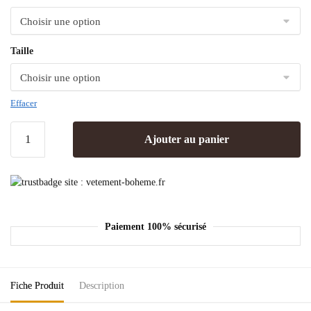
Taille
Effacer
Ajouter au panier
Paiement 100% sécurisé
Fiche Produit
Description