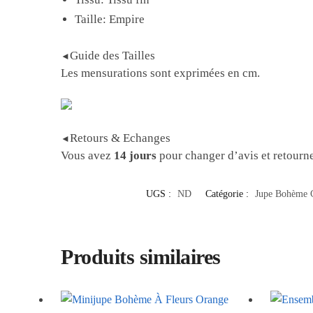
Taille: Empire
Guide des Tailles
◄
Les mensurations sont exprimées en cm.
Retours & Echanges
◄
Vous avez
14 jours
pour changer d’avis et retourne
UGS :
ND
Catégorie :
Jupe Bohème 
Produits similaires