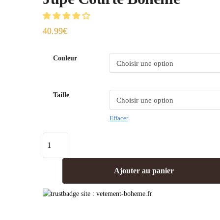
40.99
€
Couleur
Taille
Effacer
Ajouter au panier