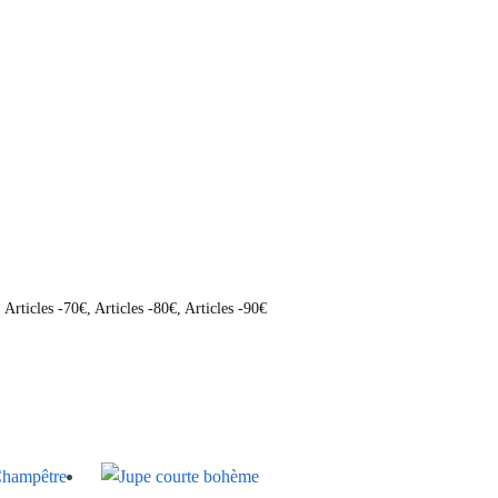
,
Articles -70€
,
Articles -80€
,
Articles -90€