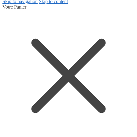
Skip to navigation
Skip to content
Votre Panier