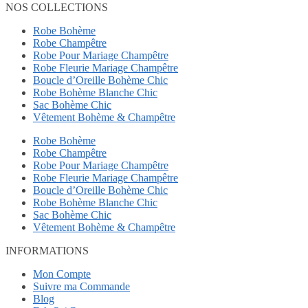
NOS COLLECTIONS
Robe Bohème
Robe Champêtre
Robe Pour Mariage Champêtre
Robe Fleurie Mariage Champêtre
Boucle d’Oreille Bohème Chic
Robe Bohème Blanche Chic
Sac Bohème Chic
Vêtement Bohème & Champêtre
Robe Bohème
Robe Champêtre
Robe Pour Mariage Champêtre
Robe Fleurie Mariage Champêtre
Boucle d’Oreille Bohème Chic
Robe Bohème Blanche Chic
Sac Bohème Chic
Vêtement Bohème & Champêtre
INFORMATIONS
Mon Compte
Suivre ma Commande
Blog