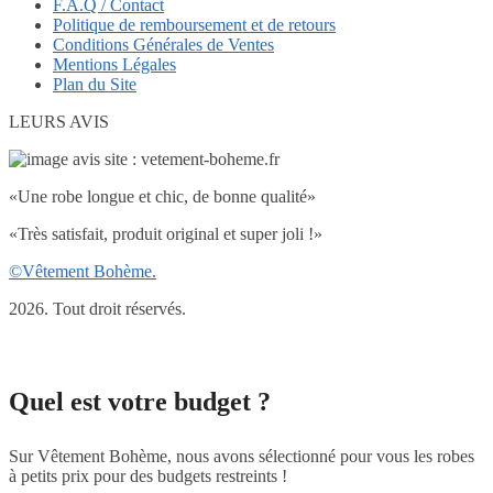
F.A.Q / Contact
Politique de remboursement et de retours
Conditions Générales de Ventes
Mentions Légales
Plan du Site
LEURS AVIS
«Une robe longue et chic, de bonne qualité»
«Très satisfait, produit original et super joli !»
©Vêtement Bohème.
2026. Tout droit réservés.
Quel est votre budget ?
Sur Vêtement Bohème, nous avons sélectionné pour vous les robes
à petits prix pour des budgets restreints !