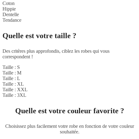
Coton
Hippie
Dentelle
Tendance
Quelle est votre taille ?
Des critères plus approfondis, ciblez les robes qui vous
correspondent !
Taille : S
Taille : M
Taille : L
Taille : XL
Taille : XXL
Taille : 3XL
Quelle est votre couleur favorite ?
Choisissez plus facilement votre robe en fonction de votre couleur
souhaitée.