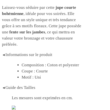
Laissez-vous séduire par cette
jupe courte
bohémienne
, idéale pour vos soirées. Elle
vous offre un style unique et très tendance
grâce à ses motifs floraux. Cette jupe possède
une
fente sur les jambes
, ce qui mettra en
valeur votre bronzage et votre chaussure
préférée.
Informations sur le produit
◄
Composition : Coton et polyester
Coupe : Courte
Motif : Uni
Guide des Tailles
◄
Les mesures sont exprimées en cm.