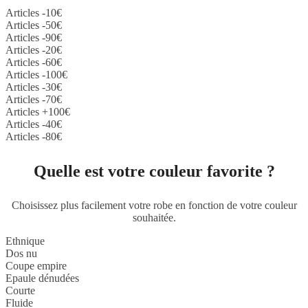
Articles -10€
Articles -50€
Articles -90€
Articles -20€
Articles -60€
Articles -100€
Articles -30€
Articles -70€
Articles +100€
Articles -40€
Articles -80€
Quelle est votre couleur favorite ?
Choisissez plus facilement votre robe en fonction de votre couleur
souhaitée.
Ethnique
Dos nu
Coupe empire
Epaule dénudées
Courte
Fluide