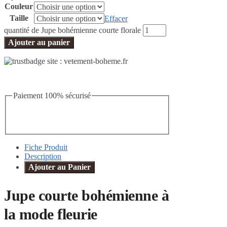
Couleur
Taille
Effacer
quantité de Jupe bohémienne courte florale
Ajouter au panier
Paiement 100% sécurisé
Fiche Produit
Description
Ajouter au Panier
Jupe courte bohémienne à
la mode fleurie