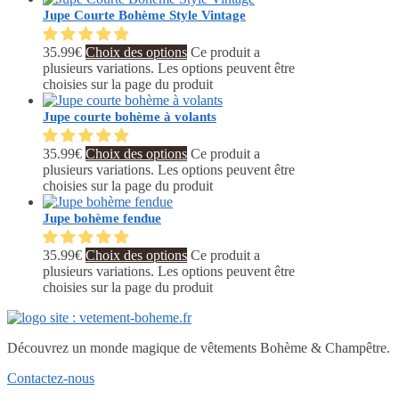
Jupe Courte Bohème Style Vintage
35.99
€
Choix des options
Ce produit a
plusieurs variations. Les options peuvent être
choisies sur la page du produit
Jupe courte bohème à volants
35.99
€
Choix des options
Ce produit a
plusieurs variations. Les options peuvent être
choisies sur la page du produit
Jupe bohème fendue
35.99
€
Choix des options
Ce produit a
plusieurs variations. Les options peuvent être
choisies sur la page du produit
Découvrez un monde magique de vêtements Bohème & Champêtre.
Contactez-nous