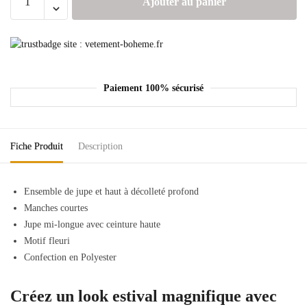
Ajouter au panier
Paiement 100% sécurisé
Fiche Produit
Description
Ensemble
de jupe et
haut
à
décolleté profond
Manches courtes
Jupe mi-longue avec ceinture haute
Motif fleuri
Confection en Polyester
Créez un look estival magnifique avec