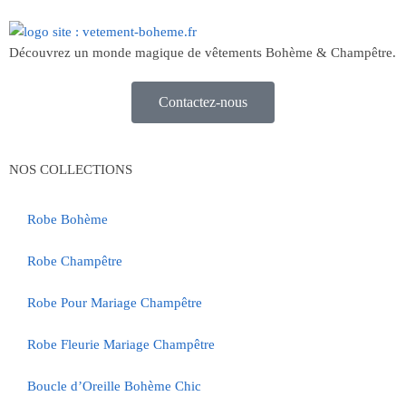
Découvrez un monde magique de vêtements Bohème & Champêtre.
Contactez-nous
NOS COLLECTIONS
Robe Bohème
Robe Champêtre
Robe Pour Mariage Champêtre
Robe Fleurie Mariage Champêtre
Boucle d’Oreille Bohème Chic