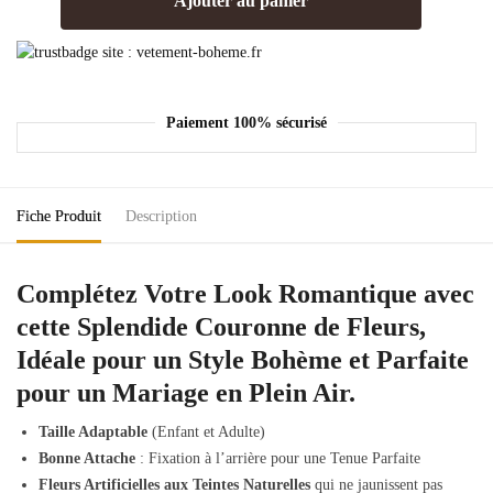
Ajouter au panier
Paiement 100% sécurisé
Fiche Produit
Description
Complétez Votre Look Romantique avec
cette Splendide Couronne de Fleurs,
Idéale pour un Style Bohème et Parfaite
pour un Mariage en Plein Air.
Taille Adaptable
(Enfant et Adulte)
Bonne Attache
: Fixation à l’arrière pour une Tenue Parfaite
Fleurs Artificielles aux Teintes Naturelles
qui ne jaunissent pas