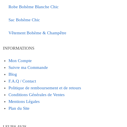
Robe Bohème Blanche Chic
Sac Bohème Chic
Vêtement Bohème & Champêtre
INFORMATIONS
Mon Compte
Suivre ma Commande
Blog
F.A.Q / Contact
Politique de remboursement et de retours
Conditions Générales de Ventes
Mentions Légales
Plan du Site
LEURS AVIS