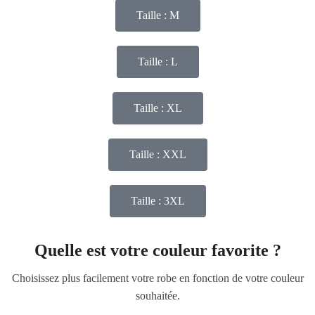
Taille : M
Taille : L
Taille : XL
Taille : XXL
Taille : 3XL
Quelle est votre couleur favorite ?
Choisissez plus facilement votre robe en fonction de votre couleur
souhaitée.