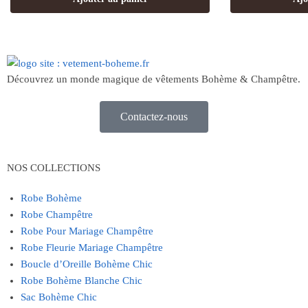
Découvrez un monde magique de vêtements Bohème & Champêtre.
Contactez-nous
NOS COLLECTIONS
Robe Bohème
Robe Champêtre
Robe Pour Mariage Champêtre
Robe Fleurie Mariage Champêtre
Boucle d’Oreille Bohème Chic
Robe Bohème Blanche Chic
Sac Bohème Chic