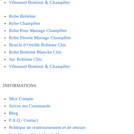
Vêtement Bohème & Champêtre
Robe Bohème
Robe Champêtre
Robe Pour Mariage Champêtre
Robe Fleurie Mariage Champêtre
Boucle d’Oreille Bohème Chic
Robe Bohème Blanche Chic
Sac Bohème Chic
Vêtement Bohème & Champêtre
INFORMATIONS
Mon Compte
Suivre ma Commande
Blog
F.A.Q / Contact
Politique de remboursement et de retours