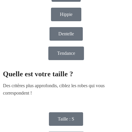
Hippie
Dentelle
Tendance
Quelle est votre taille ?
Des critères plus approfondis, ciblez les robes qui vous
correspondent !
Taille : S