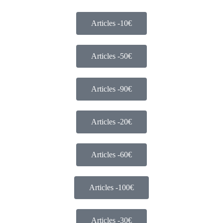
Articles -10€
Articles -50€
Articles -90€
Articles -20€
Articles -60€
Articles -100€
Articles -30€