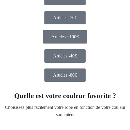
Articles -70€
Articles +100€
Articles -40€
Articles -80€
Quelle est votre couleur favorite ?
Choisissez plus facilement votre robe en fonction de votre couleur
souhaitée.