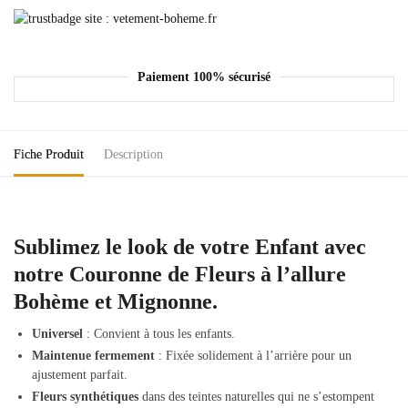
Paiement 100% sécurisé
Fiche Produit
Description
Sublimez le look de votre Enfant avec
notre Couronne de Fleurs à l’allure
Bohème et Mignonne.
Universel
: Convient à tous les enfants.
Maintenue fermement
: Fixée solidement à l’arrière pour un
ajustement parfait.
Fleurs synthétiques
dans des teintes naturelles qui ne s’estompent