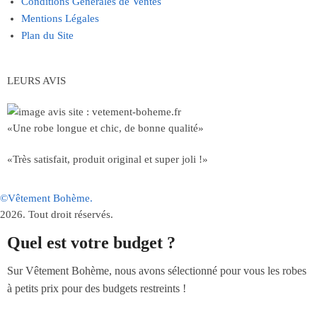
Conditions Générales de Ventes
Mentions Légales
Plan du Site
LEURS AVIS
«Une robe longue et chic, de bonne qualité»
«Très satisfait, produit original et super joli !»
©Vêtement Bohème.
2026. Tout droit réservés.
Quel est votre budget ?
Sur Vêtement Bohème, nous avons sélectionné pour vous les robes
à petits prix pour des budgets restreints !