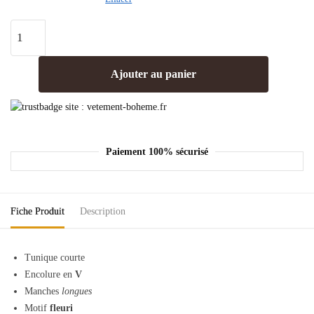
Ajouter au panier
Paiement 100% sécurisé
Fiche Produit
Description
Tunique courte
Encolure en
V
Manches
longues
Motif
fleuri