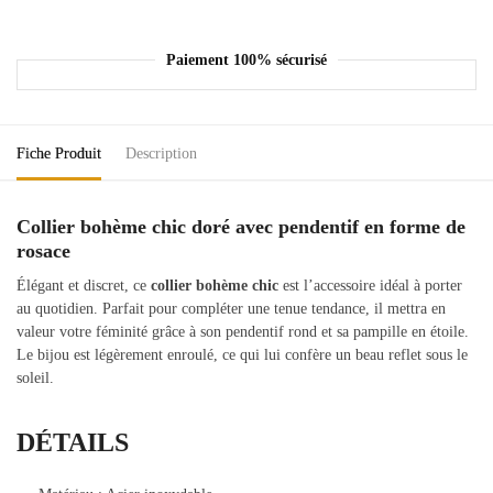
Paiement 100% sécurisé
Fiche Produit
Description
Collier bohème chic doré avec pendentif en forme de
rosace
Élégant et discret, ce
collier bohème chic
est l’accessoire idéal à porter
au quotidien. Parfait pour compléter une tenue tendance, il mettra en
valeur votre féminité grâce à son pendentif rond et sa pampille en étoile.
Le bijou est légèrement enroulé, ce qui lui confère un beau reflet sous le
soleil.
DÉTAILS