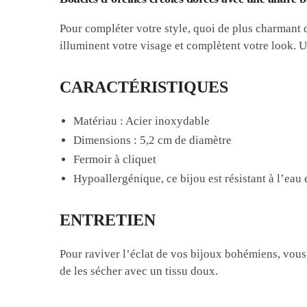
Pour compléter votre style, quoi de plus charmant 
illuminent votre visage et complètent votre look. 
CARACTÉRISTIQUES
Matériau : Acier inoxydable
Dimensions : 5,2 cm de diamètre
Fermoir à cliquet
Hypoallergénique, ce bijou est résistant à l’eau e
ENTRETIEN
Pour raviver l’éclat de vos bijoux bohémiens, vous 
de les sécher avec un tissu doux.