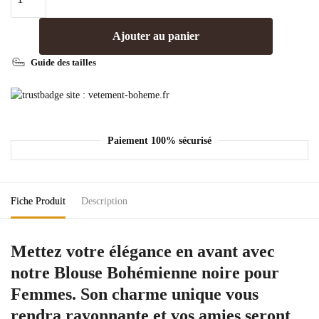
Ajouter au panier
Guide des tailles
Paiement 100% sécurisé
Fiche Produit
Description
Mettez votre élégance en avant avec
notre Blouse Bohémienne noire pour
Femmes. Son charme unique vous
rendra rayonnante et vos amies seront