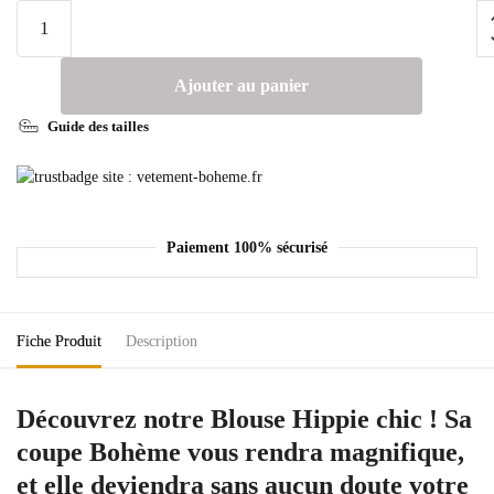
Ajouter au panier
Guide des tailles
Paiement 100% sécurisé
Fiche Produit
Description
Découvrez notre Blouse Hippie chic ! Sa
coupe Bohème vous rendra magnifique,
et elle deviendra sans aucun doute votre