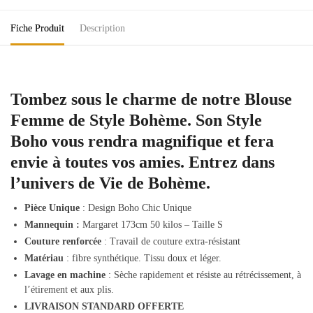
Fiche Produit
Description
Tombez sous le charme de notre Blouse
Femme de Style Bohème. Son Style
Boho vous rendra magnifique et fera
envie à toutes vos amies. Entrez dans
l’univers de Vie de Bohème.
Pièce Unique
: Design Boho Chic Unique
Mannequin :
Margaret 173cm 50 kilos – Taille S
Couture renforcée
: Travail de couture extra-résistant
Matériau
: fibre synthétique. Tissu doux et léger.
Lavage en machine
: Sèche rapidement et résiste au rétrécissement, à
l’étirement et aux plis.
LIVRAISON STANDARD OFFERTE