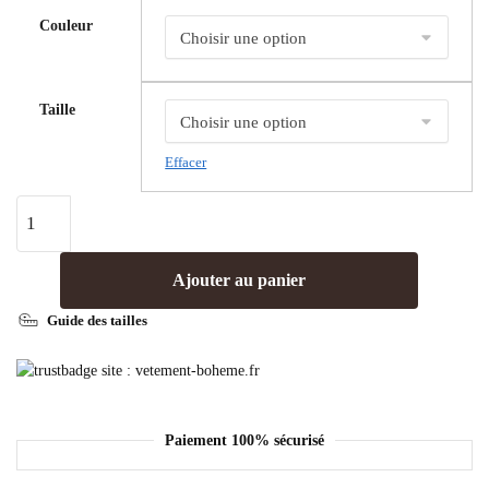
Couleur
Taille
Effacer
Ajouter au panier
Guide des tailles
Paiement 100% sécurisé