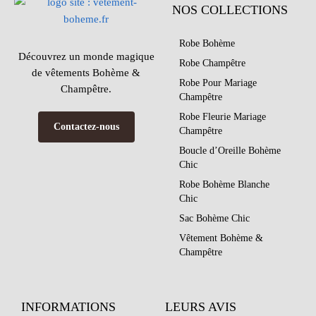
NOS COLLECTIONS
Robe Bohème
Découvrez un monde magique
Robe Champêtre
de vêtements Bohème &
Robe Pour Mariage
Champêtre.
Champêtre
Robe Fleurie Mariage
Contactez-nous
Champêtre
Boucle d’Oreille Bohème
Chic
Robe Bohème Blanche
Chic
Sac Bohème Chic
Vêtement Bohème &
Champêtre
INFORMATIONS
LEURS AVIS