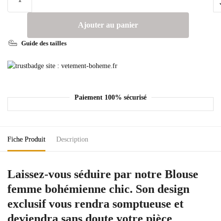
Ajouter au panier
Guide des tailles
Paiement 100% sécurisé
Fiche Produit
Description
Laissez-vous séduire par notre Blouse
femme bohémienne chic. Son design
exclusif vous rendra somptueuse et
deviendra sans doute votre pièce