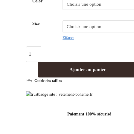
Color
Size
Effacer
Ajouter au panier
Guide des tailles
Paiement 100% sécurisé