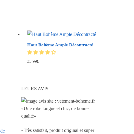
Haut Bohème Ample Décontracté
35.99
€
LEURS AVIS
«Une robe longue et chic, de bonne
qualité»
«Très satisfait, produit original et super
 de