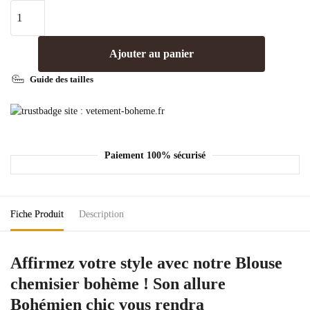
Ajouter au panier
Guide des tailles
Paiement 100% sécurisé
Fiche Produit
Description
Affirmez votre style avec notre Blouse
chemisier bohème ! Son allure
Bohémien chic vous rendra