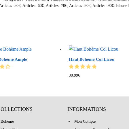
Articles -50€
,
Articles -60€
,
Articles -70€
,
Articles -80€
,
Articles -90€
,
Blouse
 Bohème Ample
Haut Bohème Col Licou
38.99
€
COLLECTIONS
INFORMATIONS
 Bohème
Mon Compte