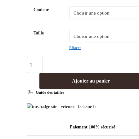
Couleur
Taille
Effacer
Ajouter au panier
Guide des tailles
Paiement 100% sécurisé