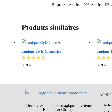
Étiquettes :
Articles -100€
,
Articles -40€
,
Produits similaires
Tunique Style Chemisier
Tunique
38.99
€
38.99
€
NOS 
Découvrez un monde magique de vêtements
Robe
Bohème & Champêtre.